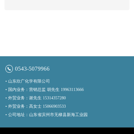
0543-5079966
•
山东欣广化学有限公司
• 国内业务：营销总监 胡先生 19963113666
• 外贸业务：谢先生 15314357280
• 外贸业务：高女士 15066903533
• 公司地址：山东省滨州市无棣县新海工业园