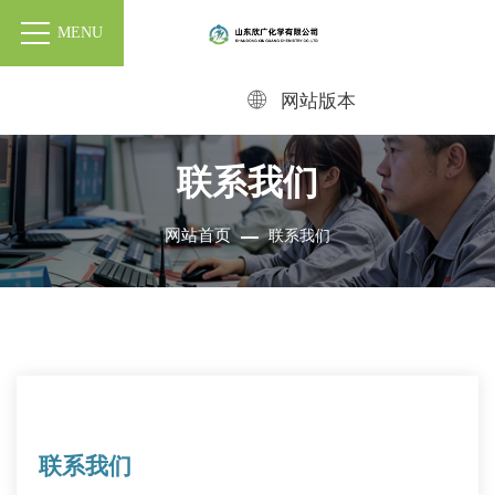
MENU
网站版本
联系我们
网站首页
联系我们
联系我们