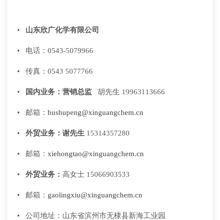
•
山东欣广化学有限公司
• 电话：0543-5079966
• 传真：0543 5077766
•
国内业务：营销总监
胡先生 19963113666
• 邮箱：
hushupeng@xinguangchem.cn
•
外贸业务：谢先生
15314357280
• 邮箱：
xiehongtao@xinguangchem.cn
•
外贸业务：
高女士 15066903533
• 邮箱：
gaolingxiu@xinguangchem.cn
• 公司地址：山东省滨州市无棣县新海工业园