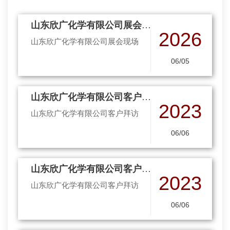
山东欣广化学有限公司展会现
2026
场
山东欣广化学有限公司展会现场
06/05
山东欣广化学有限公司客户拜
2023
访
山东欣广化学有限公司客户拜访
06/06
山东欣广化学有限公司客户拜
2023
访
山东欣广化学有限公司客户拜访
06/06