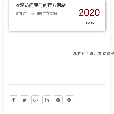
欢迎访问我们的官方网站
2020
欢迎访问我们的官方网站
05/06
总共有 4 篇记录 这是第