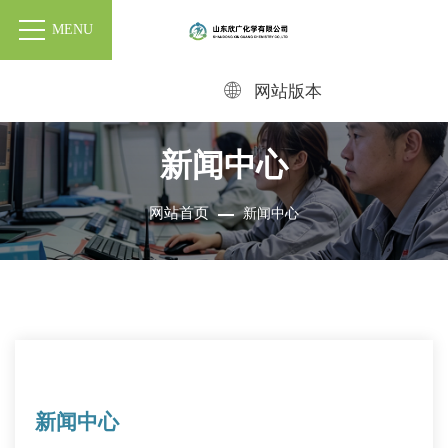
MENU
网站版本
新闻中心
网站首页
新闻中心
新闻中心