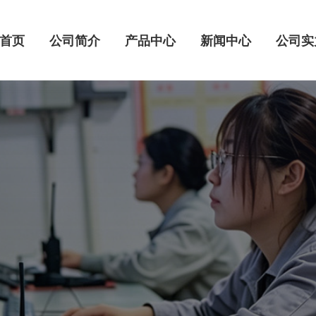
首页
公司简介
产品中心
新闻中心
公司实