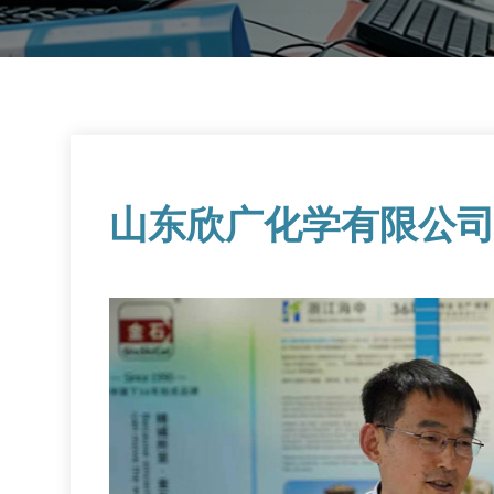
山东欣广化学有限公