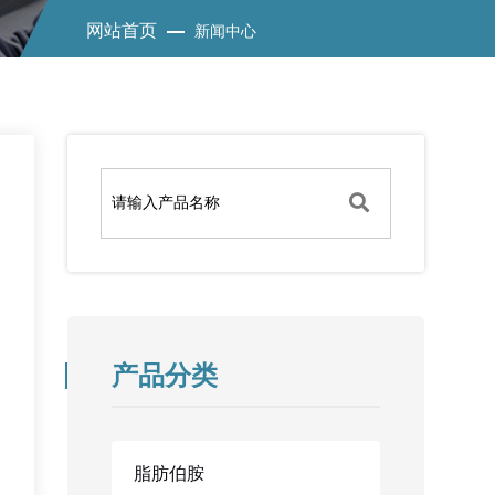
网站首页
新闻中心
产品分类
脂肪伯胺