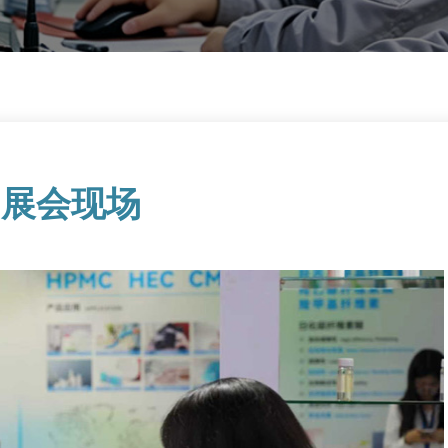
司展会现场