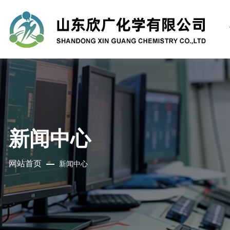
新闻中心
网站首页
新闻中心