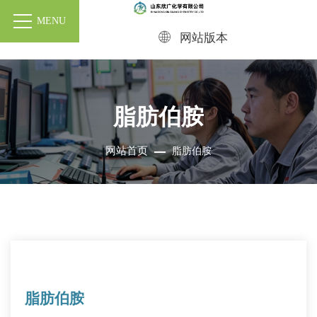
MENU
网站版本
脂肪伯胺
网站首页
脂肪伯胺
脂肪伯胺