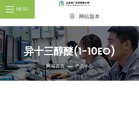
MENU
网站版本
异十三醇醚(1-10EO)
网站首页
产品中心