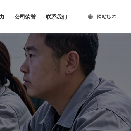
网站版本
力
公司荣誉
联系我们