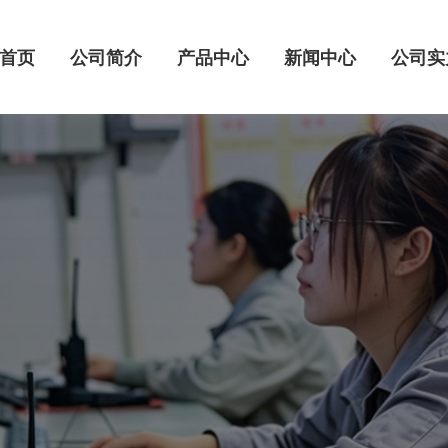
首页
公司简介
产品中心
新闻中心
公司实