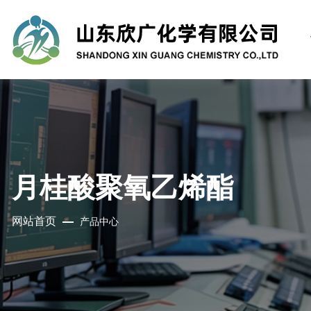
月桂酸聚氧乙烯酯
网站首页
产品中心