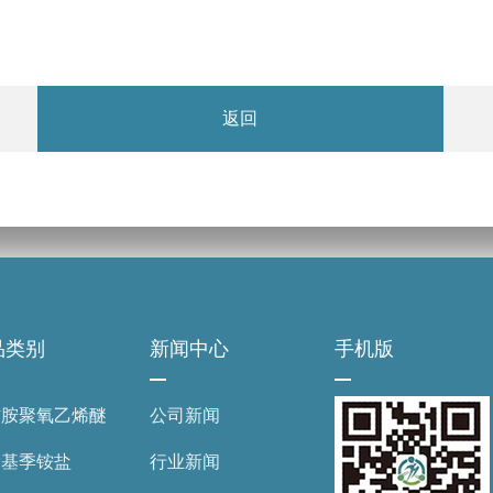
返回
品类别
新闻中心
手机版
肪胺聚氧乙烯醚
公司新闻
酯基季铵盐
行业新闻