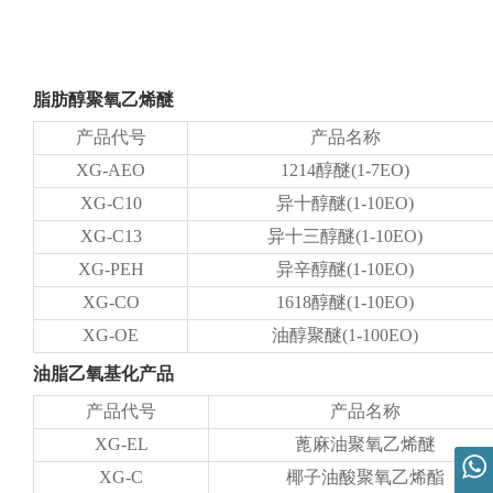
脂肪醇聚氧乙烯醚
产品代号
产品名称
XG-AEO
1214醇醚(1-7EO)
XG-C10
异十醇醚(1-10EO)
XG-C13
异十三醇醚(1-10EO)
XG-PEH
异辛醇醚(1-10EO)
XG-CO
1618醇醚(1-10EO)
XG-OE
油醇聚醚(1-100EO)
油脂乙氧基化产品
产品代号
产品名称
XG-EL
蓖麻油聚氧乙烯醚
XG-C
椰子油酸聚氧乙烯酯
营销总监 胡先生 19963113666
内贸：胡先生 19963113666